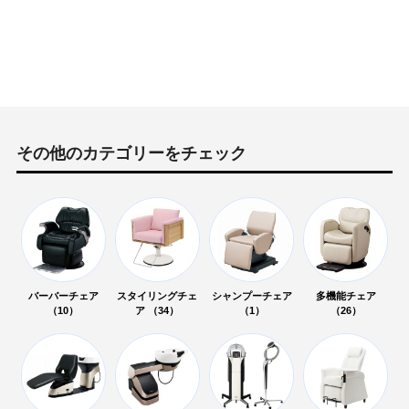
その他のカテゴリーをチェック
バーバーチェア
スタイリングチェ
シャンプーチェア
多機能チェア
（10）
ア （34）
（1）
（26）