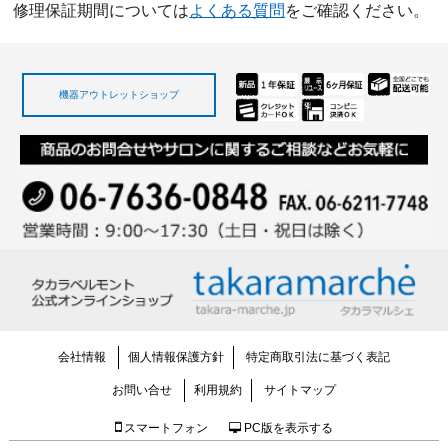
修理保証期間については
よくある質問
をご確認ください。
機器アウトレットショップ
会社情報
個人情報保護方針
特定商取引法に基づく表記
お問い合せ
利用規約
サイトマップ
スマートフォン
PC版を表示する