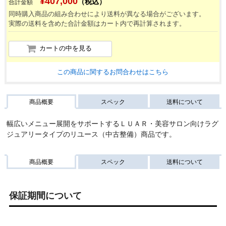
¥
407,000
（税込）
合計金額
同時購入商品の組み合わせにより送料が異なる場合がございます。
実際の送料を含めた合計金額はカート内で再計算されます。
カートの中を見る
この商品に関するお問合わせはこちら
商品概要
スペック
送料について
幅広いメニュー展開をサポートするＬＵＡＲ・美容サロン向けラグ
ジュアリータイプのリユース（中古整備）商品です。
商品概要
スペック
送料について
保証期間について