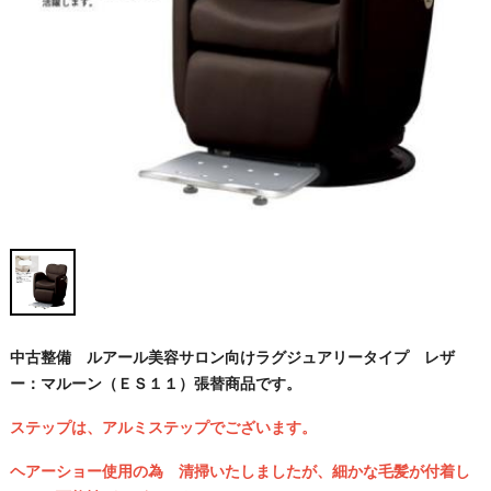
中古整備 ルアール美容サロン向けラグジュアリータイプ レザ
ー：マルーン（ＥＳ１１）張替商品です。
ステップは、アルミステップでございます。
ヘアーショー使用の為 清掃いたしましたが、細かな毛髪が付着し