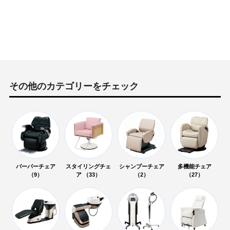
その他のカテゴリーをチェック
バーバーチェア
スタイリングチェ
シャンプーチェア
多機能チェア
（9）
ア （33）
（2）
（27）